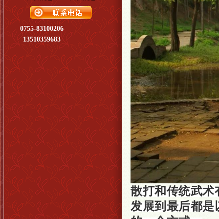
0755-83100206
13510359683
散打和传统武术
发展到最后都是